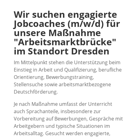
Wir suchen engagierte
Jobcoaches (m/w/d) für
unsere Maßnahme
"Arbeitsmarktbrücke"
im Standort Dresden
Im Mittelpunkt stehen die Unterstützung beim
Einstieg in Arbeit und Qualifizierung, berufliche
Orientierung, Bewerbungstraining,
Stellensuche sowie arbeitsmarktbezogene
Deutschförderung.
Je nach Maßnahme umfasst der Unterricht
auch Sprachanteile, insbesondere zur
Vorbereitung auf Bewerbungen, Gespräche mit
Arbeitgebern und typische Situationen im
Arbeitsalltag. Gesucht werden engagierte,