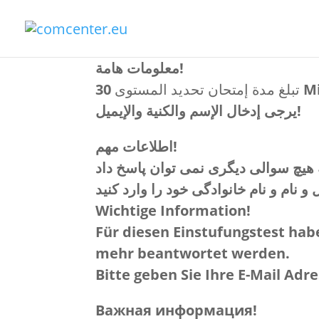
معلومات هامة!
تبلغ مدة إمتحان تحديد المستوى
30
يرجى إدخال الإسم والكنية والإيميل!
اطلاعات مهم!
و نام و نام خانوادگی خود را وارد کنید
Wichtige Information!
Für diesen Einstufungstest hab
mehr beantwortet werden.
Bitte geben Sie Ihre E-Mail Ad
Важная информация!