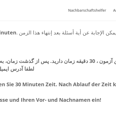
Nachbarschaftshelfer
A
 Minuten
ین آزمون
30 دقیقه
لطفا آدرس ایمیل 
en Sie
30 Minuten
Zeit. Nach Ablauf der Zeit
resse und Ihren Vor- und Nachnamen ein!